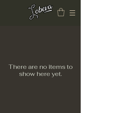
There are no items to
show here yet.