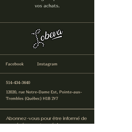
vos achats.
Facebook
Instagram
514-434-3640
12020, rue Notre-Dame Est, Pointe-aux-
Trembles (Québec) H1B 2Y7
Abonnez-vous pour être informé de
nos événements spéciaux.