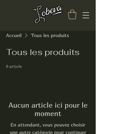
Accueil
Tous les produits
Tous les produits
0 article
Aucun article ici pour le
moment
En attendant, vous pouvez choisir
une autre catégorie pour continuer