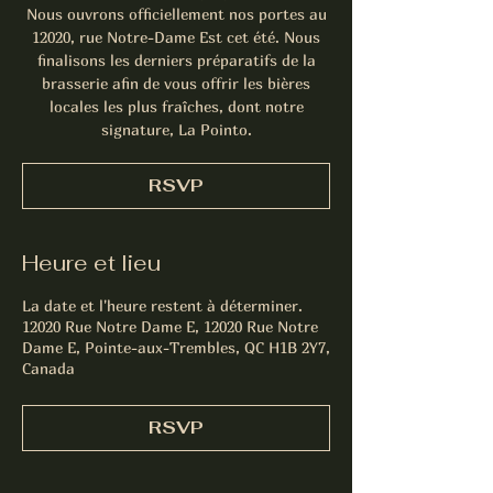
Nous ouvrons officiellement nos portes au
12020, rue Notre-Dame Est cet été. Nous
finalisons les derniers préparatifs de la
brasserie afin de vous offrir les bières
locales les plus fraîches, dont notre
signature, La Pointo.
RSVP
Heure et lieu
La date et l'heure restent à déterminer.
12020 Rue Notre Dame E, 12020 Rue Notre
Dame E, Pointe-aux-Trembles, QC H1B 2Y7,
Canada
RSVP