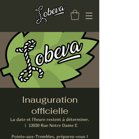
Inauguration
officielle
La date et l'heure restent à déterminer.
  |  
12020 Rue Notre Dame E
Pointe-aux-Trembles, préparez-vous !